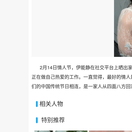
2月14日情人节，伊能静在社交平台上晒出
正在做自己热爱的工作。一直觉得，最好的情人
们的中国传统节日相连，是一家人从四面八方回
相关人物
特别推荐