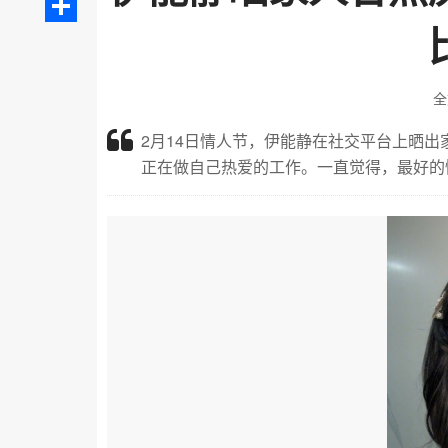
分
享
全
2月14日情人节，伊能静在社交平台上晒
正在做自己热爱的工作。一直觉得，最好的情