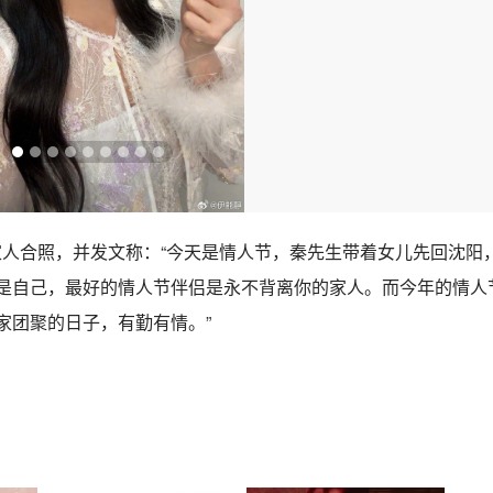
家人合照，并发文称：“今天是情人节，秦先生带着女儿先回沈阳
是自己，最好的情人节伴侣是永不背离你的家人。而今年的情人
家团聚的日子，有勤有情。”